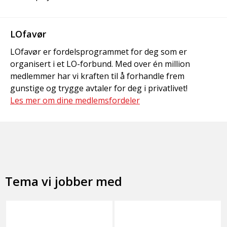
LOfavør
LOfavør er fordelsprogrammet for deg som er
organisert i et LO-forbund. Med over én million
medlemmer har vi kraften til å forhandle frem
gunstige og trygge avtaler for deg i privatlivet!
Les mer om dine medlemsfordeler
Tema vi jobber med