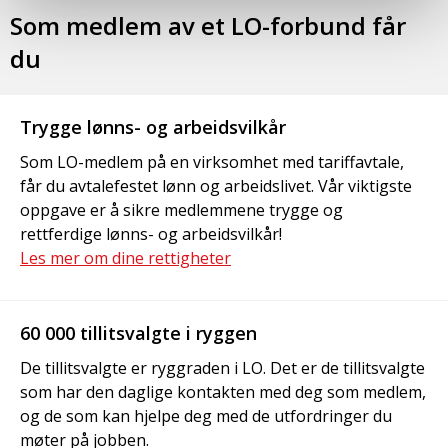
Som medlem av et LO-forbund får
du
Trygge lønns- og arbeidsvilkår
Som LO-medlem på en virksomhet med tariffavtale,
får du avtalefestet lønn og arbeidslivet. Vår viktigste
oppgave er å sikre medlemmene trygge og
rettferdige lønns- og arbeidsvilkår!
Les mer om dine rettigheter
60 000 tillitsvalgte i ryggen
De tillitsvalgte er ryggraden i LO. Det er de tillitsvalgte
som har den daglige kontakten med deg som medlem,
og de som kan hjelpe deg med de utfordringer du
møter på jobben.