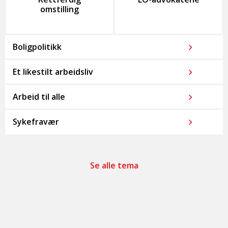
omstilling
Boligpolitikk
Et likestilt arbeidsliv
Arbeid til alle
Sykefravær
Se alle tema