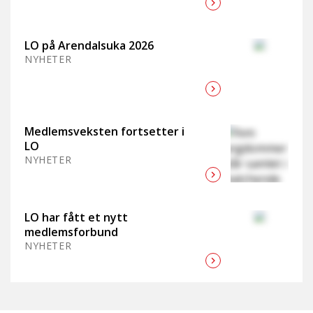
LO på Arendalsuka 2026
NYHETER
Medlemsveksten fortsetter i
LO
NYHETER
LO har fått et nytt
medlemsforbund
NYHETER