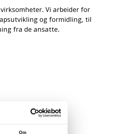
virksomheter. Vi arbeider for
apsutvikling og formidling, til
ing fra de ansatte.
Om