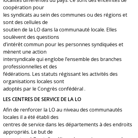
localités différentes du pays. Ce sont des enceintes de
coopération pour
les syndicats au sein des communes ou des régions et
sont des cellules de
soutien de la LO dans la communauté locale. Elles
soulèvent des questions
d’intérêt commun pour les personnes syndiquées et
mènent une action
intersyndicale qui englobe l’ensemble des branches
professionnelles et des
fédérations. Les statuts régissant les activités des
organisations locales sont
adoptés par le Congrès confédéral .
LES CENTRES DE SERVICE DE LA LO
Afin de renforcer la LO au niveau des communautés
locales il a été établi des
centres de service dans les départements à des endroits
appropriés. Le but de