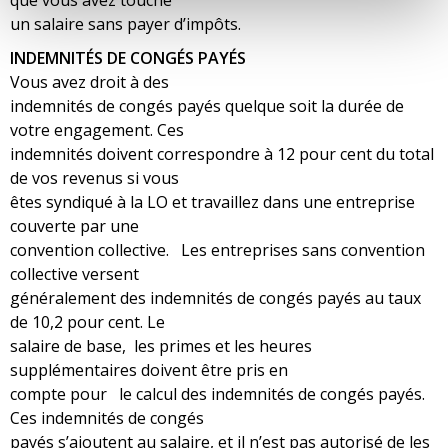
que vous avez touché
un salaire sans payer d’impôts.
INDEMNITÉS DE CONGÉS PAYÉS
Vous avez droit à des
indemnités de congés payés quelque soit la durée de
votre engagement. Ces
indemnités doivent correspondre à 12 pour cent du total
de vos revenus si vous
êtes syndiqué à la LO et travaillez dans une entreprise
couverte par une
convention collective. Les entreprises sans convention
collective versent
généralement des indemnités de congés payés au taux
de 10,2 pour cent. Le
salaire de base, les primes et les heures
supplémentaires doivent être pris en
compte pour le calcul des indemnités de congés payés.
Ces indemnités de congés
payés s’ajoutent au salaire, et il n’est pas autorisé de les