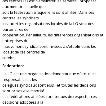
ces centres LO est d’améliorer les services proposés
aux membres quelle que
soit la fédération à laquelle ils sont affiliés. Dans ces
centres les syndicats
locaux et les organisations locales de la LO sont des
partenaires de
coopération. Par ailleurs, les différentes organisations et
entreprises du
mouvement syndical sont invitées à s’établir dans les
locaux de ces centres de
service.
Federations
La LO est une organisation démocratique où tous les
responsables et les
délégués syndicaux sont élus et toutes les décisions
sont prises à la maorité.
Les fédérations affiliées sont tenues de respecter ces
décisions adoptées à la