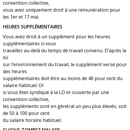
convention collective,
vous avez uniquement droit à une rémunération pour
les 1er et 17 mai.
HEURES SUPPLÉMENTAIRES
Vous avez droit à un supplément pour les heures
supplémentaires si vous
travaillez au-delà du temps de travail convenu. D’après la
loi
sur l’environnement du travail, le supplément versé pour
des heures
supplémentaires doit être au moins de 40 pour cent du
salaire habituel. Or
si vous êtes syndiqué à la LO et couverte par une
convention collective,
les suppléments sont en général un peu plus élevés, soit
de 50 à 100 pour cent
du salaire horaire habituel.