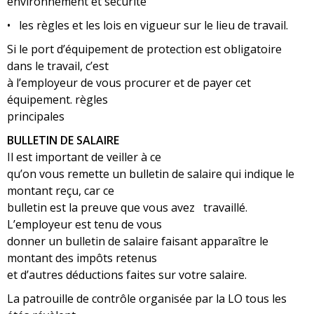
environnement et sécurité
• les règles et les lois en vigueur sur le lieu de travail.
Si le port d’équipement de protection est obligatoire
dans le travail, c’est
à l’employeur de vous procurer et de payer cet
équipement. règles
principales
BULLETIN DE SALAIRE
Il est important de veiller à ce
qu’on vous remette un bulletin de salaire qui indique le
montant reçu, car ce
bulletin est la preuve que vous avez travaillé.
L’employeur est tenu de vous
donner un bulletin de salaire faisant apparaître le
montant des impôts retenus
et d’autres déductions faites sur votre salaire.
La patrouille de contrôle organisée par la LO tous les