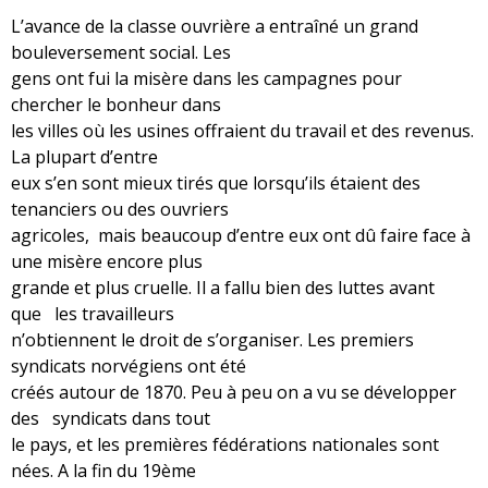
L’avance de la classe ouvrière a entraîné un grand
bouleversement social. Les
gens ont fui la misère dans les campagnes pour
chercher le bonheur dans
les villes où les usines offraient du travail et des revenus.
La plupart d’entre
eux s’en sont mieux tirés que lorsqu’ils étaient des
tenanciers ou des ouvriers
agricoles, mais beaucoup d’entre eux ont dû faire face à
une misère encore plus
grande et plus cruelle. Il a fallu bien des luttes avant
que les travailleurs
n’obtiennent le droit de s’organiser. Les premiers
syndicats norvégiens ont été
créés autour de 1870. Peu à peu on a vu se développer
des syndicats dans tout
le pays, et les premières fédérations nationales sont
nées. A la fin du 19ème