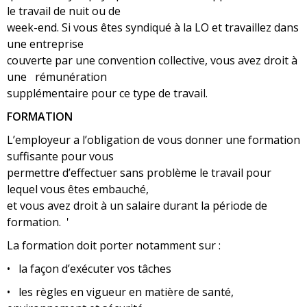
le travail de nuit ou de
week-end. Si vous êtes syndiqué à la LO et travaillez dans
une entreprise
couverte par une convention collective, vous avez droit à
une rémunération
supplémentaire pour ce type de travail.
FORMATION
L’employeur a l’obligation de vous donner une formation
suffisante pour vous
permettre d’effectuer sans problème le travail pour
lequel vous êtes embauché,
et vous avez droit à un salaire durant la période de
formation. '
La formation doit porter notamment sur :
• la façon d’exécuter vos tâches
• les règles en vigueur en matière de santé,