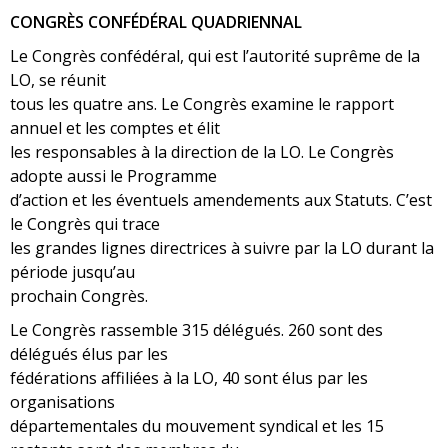
CONGRÈS CONFÉDÉRAL QUADRIENNAL
Le Congrès confédéral, qui est l’autorité suprême de la
LO, se réunit
tous les quatre ans. Le Congrès examine le rapport
annuel et les comptes et élit
les responsables à la direction de la LO. Le Congrès
adopte aussi le Programme
d’action et les éventuels amendements aux Statuts. C’est
le Congrès qui trace
les grandes lignes directrices à suivre par la LO durant la
période jusqu’au
prochain Congrès.
Le Congrès rassemble 315 délégués. 260 sont des
délégués élus par les
fédérations affiliées à la LO, 40 sont élus par les
organisations
départementales du mouvement syndical et les 15