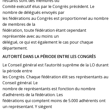
restants sont des membres du
Comité exécutif élus par le Congrès précédent. Le
nombre de délégués envoyés par
les fédérations au Congrès est proportionnel au nombre
de membres de la
fédération, toute fédération étant cependant
représentée avec au moins un
délégué, ce qui est également le cas pour chaque
département.
AUTORITÉ DANS LA PÉRIODE ENTRE LES CONGRÈS
Le Conseil général est l’autorité suprême de la LO durant
la période entre
les Congrès. Chaque fédération élit ses représentants au
Conseil général. Le
nombre de représentants est fonction du nombre
d’adhérents de la fédération. Les
fédérations qui comptent moins de 5.000 adhérents ont
un représentant. Y siègent