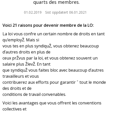
quarts des membres.
01.02.2019
Sist oppdatert 06.01.2021
Voici 21 raisons pour devenir membre de la LO:
La loi vous confre un certain nombre de droits en tant
qu’employŽ. Mais si
vous tes en plus syndiquŽ, vous obtenez beaucoup
d’autres droits en plus de
ceux prŽvus par la loi, et vous obtenez souvent un
salaire plus ŽlevŽ. En tant
que syndiquŽ vous faites bloc avec beaucoup d’autres
travailleurs et vous
contribuerez aux efforts pour garantir ˆ tout le monde
des droits et de
conditions de travail convenables.
Voici les avantages que vous offrent les conventions
collectives et