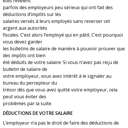
étés révèlent
parfois des employeurs peu sérieux qui ont fait des
déductions d’impôts sur les
salaires versés à leurs employés sans reverser cet
argent aux autorités
fiscales. C’est alors l’employé qui en pâtit. C’est pourquoi
vous devez garder
les bulletins de salaire de manière à pouvoir prouver que
des impôts ont bien
été déduits de votre salaire. Si vous n’avez pas reçu de
bulletin de salaire de
votre employeur, vous avez intérêt à le signaler au
bureau du percepteur du
trésor dès que vous avez quitté votre employeur, cela
peut vous éviter des
problèmes par la suite.
DÉDUCTIONS DE VOTRE SALAIRE
L’employeur n’a pas le droit de faire des déductions de