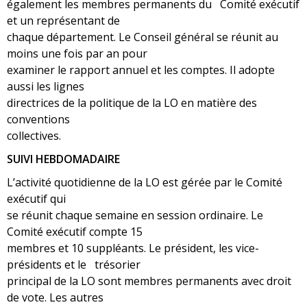
également les membres permanents du Comité exécutif
et un représentant de
chaque département. Le Conseil général se réunit au
moins une fois par an pour
examiner le rapport annuel et les comptes. Il adopte
aussi les lignes
directrices de la politique de la LO en matière des
conventions
collectives.
SUIVI HEBDOMADAIRE
L’activité quotidienne de la LO est gérée par le Comité
exécutif qui
se réunit chaque semaine en session ordinaire. Le
Comité exécutif compte 15
membres et 10 suppléants. Le président, les vice-
présidents et le trésorier
principal de la LO sont membres permanents avec droit
de vote. Les autres