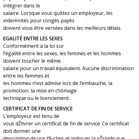
intégrer dans le
salaire. Lorsque vous quittez un employeur, les
indemnités pour congés payés
doivent vous être versées dans les meilleurs délais.
EGALITÉ ENTRE LES SEXES
Conformément à la loi sur
l’égalité entre les sexes, les femmes et les hommes
doivent toucher le même
salaire pour un travail équivalent. Aucune discrimination
entre les femmes et
les hommes n’est admise lors de l’embauche, la
promotion, la mise en chômage
technique ou le licenciement.
CERTIFICAT DE FIN DE SERVICE
L’employeur est tenu de
vous dŽlivrer un certificat de fin de service. Ce certificat
doit donner une
description de vos t‰ches et indiquer la pŽriode que