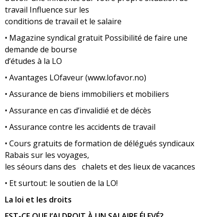
travail Influence sur les
conditions de travail et le salaire
• Magazine syndical gratuit Possibilité de faire une
demande de bourse
d’études à la LO
• Avantages LOfaveur (www.lofavor.no)
• Assurance de biens immobiliers et mobiliers
• Assurance en cas d’invalidié et de décès
• Assurance contre les accidents de travail
• Cours gratuits de formation de délégués syndicaux
Rabais sur les voyages,
les séours dans des chalets et des lieux de vacances
• Et surtout: le soutien de la LO!
La loi et les droits
EST-CE QUE J’AI DROIT À UN SALAIRE ÉLEVÉ?