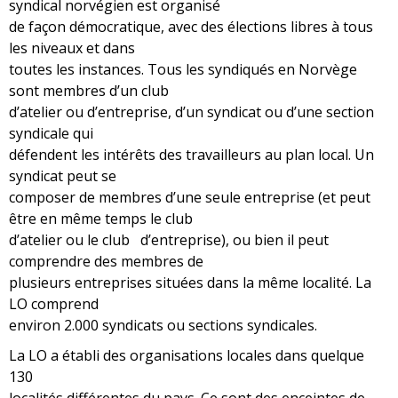
syndical norvégien est organisé
de façon démocratique, avec des élections libres à tous
les niveaux et dans
toutes les instances. Tous les syndiqués en Norvège
sont membres d’un club
d’atelier ou d’entreprise, d’un syndicat ou d’une section
syndicale qui
défendent les intérêts des travailleurs au plan local. Un
syndicat peut se
composer de membres d’une seule entreprise (et peut
être en même temps le club
d’atelier ou le club d’entreprise), ou bien il peut
comprendre des membres de
plusieurs entreprises situées dans la même localité. La
LO comprend
environ 2.000 syndicats ou sections syndicales.
La LO a établi des organisations locales dans quelque
130