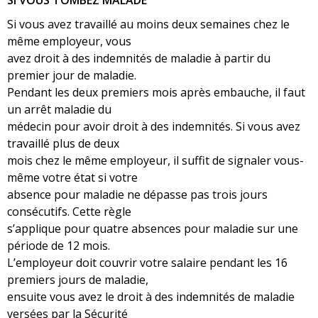
SI VOUS TOMBEZ MALADE
Si vous avez travaillé au moins deux semaines chez le
même employeur, vous
avez droit à des indemnités de maladie à partir du
premier jour de maladie.
Pendant les deux premiers mois après embauche, il faut
un arrêt maladie du
médecin pour avoir droit à des indemnités. Si vous avez
travaillé plus de deux
mois chez le même employeur, il suffit de signaler vous-
même votre état si votre
absence pour maladie ne dépasse pas trois jours
consécutifs. Cette règle
s’applique pour quatre absences pour maladie sur une
période de 12 mois.
L’employeur doit couvrir votre salaire pendant les 16
premiers jours de maladie,
ensuite vous avez le droit à des indemnités de maladie
versées par la Sécurité