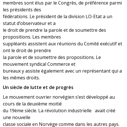
membres sont élus par le Congrès, de préférence parmi
les présidents des
fédérations. Le président de la division LO-Etat a un
statut d’observateur et a
le droit de prendre la parole et de soumettre des
propositions. Les membres
suppléants assistent aux réunions du Comité exécutif et
ont le droit de prendre
la parole et de soumettre des propositions. Le
mouvement syndical Commerce et
bureaux y assiste également avec un représentant qui a
les mêmes droits.
Un siècle de lutte et de progrès
Le mouvement ouvrier norvégien s’est développé au
cours de la deuxième moitié
du 19ème siècle. La révolution industrielle avait créé
une nouvelle
classe sociale en Norvège comme dans les autres pays.