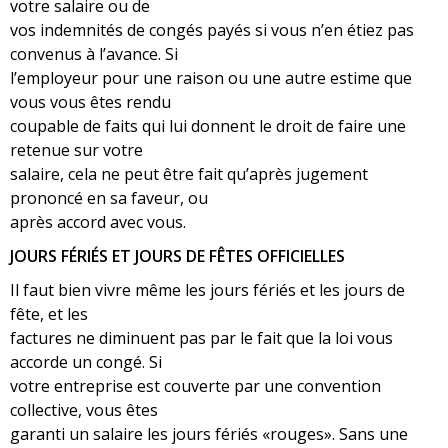
votre salaire ou de
vos indemnités de congés payés si vous n’en étiez pas
convenus à l’avance. Si
l’employeur pour une raison ou une autre estime que
vous vous êtes rendu
coupable de faits qui lui donnent le droit de faire une
retenue sur votre
salaire, cela ne peut être fait qu’après jugement
prononcé en sa faveur, ou
après accord avec vous.
JOURS FÉRIÉS ET JOURS DE FÊTES OFFICIELLES
Il faut bien vivre même les jours fériés et les jours de
fête, et les
factures ne diminuent pas par le fait que la loi vous
accorde un congé. Si
votre entreprise est couverte par une convention
collective, vous êtes
garanti un salaire les jours fériés «rouges». Sans une