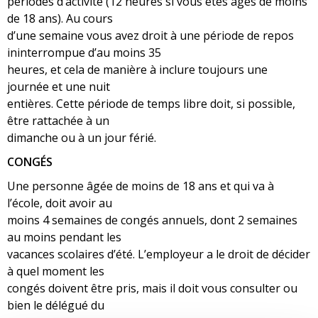
périodes d’activité (12 heures si vous êtes âgés de moins
de 18 ans). Au cours
d’une semaine vous avez droit à une période de repos
ininterrompue d’au moins 35
heures, et cela de manière à inclure toujours une
journée et une nuit
entières. Cette période de temps libre doit, si possible,
être rattachée à un
dimanche ou à un jour férié.
CONGÉS
Une personne âgée de moins de 18 ans et qui va à
l’école, doit avoir au
moins 4 semaines de congés annuels, dont 2 semaines
au moins pendant les
vacances scolaires d’été. L’employeur a le droit de décider
à quel moment les
congés doivent être pris, mais il doit vous consulter ou
bien le délégué du