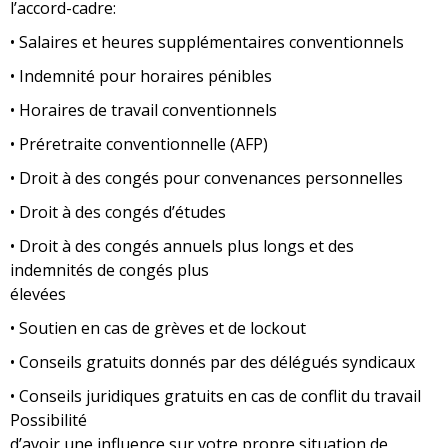
l’accord-cadre:
• Salaires et heures supplémentaires conventionnels
• Indemnité pour horaires pénibles
• Horaires de travail conventionnels
• Préretraite conventionnelle (AFP)
• Droit à des congés pour convenances personnelles
• Droit à des congés d’études
• Droit à des congés annuels plus longs et des
indemnités de congés plus
élevées
• Soutien en cas de grèves et de lockout
• Conseils gratuits donnés par des délégués syndicaux
• Conseils juridiques gratuits en cas de conflit du travail
Possibilité
d’avoir une influence sur votre propre situation de