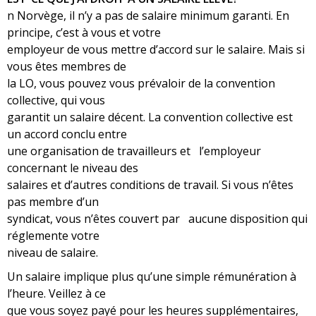
n Norvège, il n’y a pas de salaire minimum garanti. En
principe, c’est à vous et votre
employeur de vous mettre d’accord sur le salaire. Mais si
vous êtes membres de
la LO, vous pouvez vous prévaloir de la convention
collective, qui vous
garantit un salaire décent. La convention collective est
un accord conclu entre
une organisation de travailleurs et l’employeur
concernant le niveau des
salaires et d’autres conditions de travail. Si vous n’êtes
pas membre d’un
syndicat, vous n’êtes couvert par aucune disposition qui
réglemente votre
niveau de salaire.
Un salaire implique plus qu’une simple rémunération à
l’heure. Veillez à ce
que vous soyez payé pour les heures supplémentaires,