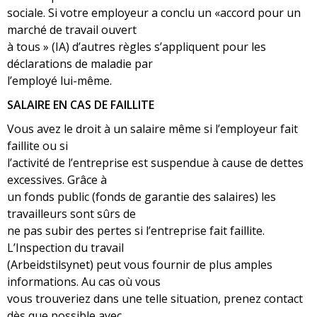
sociale. Si votre employeur a conclu un «accord pour un
marché de travail ouvert
à tous » (IA) d’autres règles s’appliquent pour les
déclarations de maladie par
l’employé lui-même.
SALAIRE EN CAS DE FAILLITE
Vous avez le droit à un salaire même si l’employeur fait
faillite ou si
l’activité de l’entreprise est suspendue à cause de dettes
excessives. Grâce à
un fonds public (fonds de garantie des salaires) les
travailleurs sont sûrs de
ne pas subir des pertes si l’entreprise fait faillite.
L’Inspection du travail
(Arbeidstilsynet) peut vous fournir de plus amples
informations. Au cas où vous
vous trouveriez dans une telle situation, prenez contact
dès que possible avec