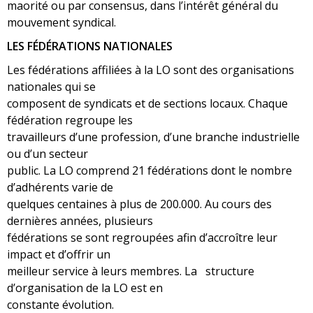
maorité ou par consensus, dans l’intérêt général du
mouvement syndical.
LES FÉDÉRATIONS NATIONALES
Les fédérations affiliées à la LO sont des organisations
nationales qui se
composent de syndicats et de sections locaux. Chaque
fédération regroupe les
travailleurs d’une profession, d’une branche industrielle
ou d’un secteur
public. La LO comprend 21 fédérations dont le nombre
d’adhérents varie de
quelques centaines à plus de 200.000. Au cours des
dernières années, plusieurs
fédérations se sont regroupées afin d’accroître leur
impact et d’offrir un
meilleur service à leurs membres. La structure
d’organisation de la LO est en
constante évolution.