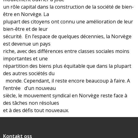
un rôle capital dans la construction de la société de bien-
être en Norvège. La
plupart des citoyens ont connu une amélioration de leur
bien-être et de leur
sécurité. En l’espace de quelques décennies, la Norvège
est devenue un pays
riche, avec des différences entre classes sociales moins
importantes et une
répartition des biens plus équitable que dans la plupart
des autres sociétés du
monde. Cependant, il reste encore beaucoup à faire. A
l’entrée d’un nouveau
siècle, le mouvement syndical en Norvège reste face à
des tâches non résolues
et à des défis tout nouveaux.
Snarveier
Kontakt oss