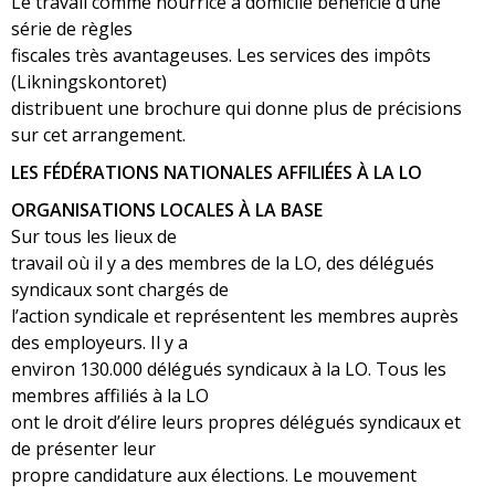
Le travail comme nourrice à domicile bénéficie d’une
série de règles
fiscales très avantageuses. Les services des impôts
(Likningskontoret)
distribuent une brochure qui donne plus de précisions
sur cet arrangement.
LES FÉDÉRATIONS NATIONALES AFFILIÉES À LA LO
ORGANISATIONS LOCALES À LA BASE
Sur tous les lieux de
travail où il y a des membres de la LO, des délégués
syndicaux sont chargés de
l’action syndicale et représentent les membres auprès
des employeurs. Il y a
environ 130.000 délégués syndicaux à la LO. Tous les
membres affiliés à la LO
ont le droit d’élire leurs propres délégués syndicaux et
de présenter leur
propre candidature aux élections. Le mouvement