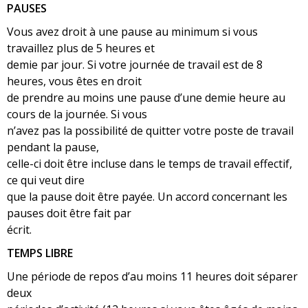
PAUSES
Vous avez droit à une pause au minimum si vous
travaillez plus de 5 heures et
demie par jour. Si votre journée de travail est de 8
heures, vous êtes en droit
de prendre au moins une pause d’une demie heure au
cours de la journée. Si vous
n’avez pas la possibilité de quitter votre poste de travail
pendant la pause,
celle-ci doit être incluse dans le temps de travail effectif,
ce qui veut dire
que la pause doit être payée. Un accord concernant les
pauses doit être fait par
écrit.
TEMPS LIBRE
Une période de repos d’au moins 11 heures doit séparer
deux