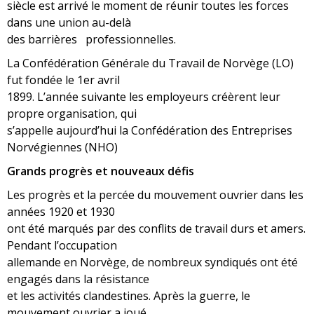
siècle est arrivé le moment de réunir toutes les forces
dans une union au-delà
des barrières professionnelles.
La Confédération Générale du Travail de Norvège (LO)
fut fondée le 1er avril
1899. L’année suivante les employeurs créèrent leur
propre organisation, qui
s’appelle aujourd’hui la Confédération des Entreprises
Norvégiennes (NHO)
Grands progrès et nouveaux défis
Les progrès et la percée du mouvement ouvrier dans les
années 1920 et 1930
ont été marqués par des conflits de travail durs et amers.
Pendant l’occupation
allemande en Norvège, de nombreux syndiqués ont été
engagés dans la résistance
et les activités clandestines. Après la guerre, le
mouvement ouvrier a joué