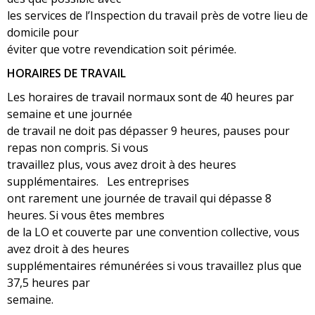
les services de l’Inspection du travail près de votre lieu de
domicile pour
éviter que votre revendication soit périmée.
HORAIRES DE TRAVAIL
Les horaires de travail normaux sont de 40 heures par
semaine et une journée
de travail ne doit pas dépasser 9 heures, pauses pour
repas non compris. Si vous
travaillez plus, vous avez droit à des heures
supplémentaires. Les entreprises
ont rarement une journée de travail qui dépasse 8
heures. Si vous êtes membres
de la LO et couverte par une convention collective, vous
avez droit à des heures
supplémentaires rémunérées si vous travaillez plus que
37,5 heures par
semaine.