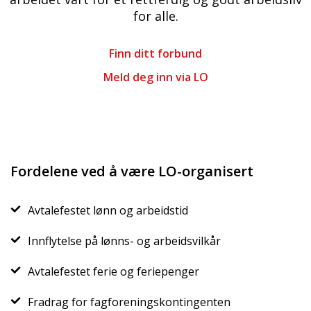
for alle.
Finn ditt forbund
Meld deg inn via LO
Fordelene ved å være LO-organisert
Avtalefestet lønn og arbeidstid
Innflytelse på lønns- og arbeidsvilkår
Avtalefestet ferie og feriepenger
Fradrag for fagforeningskontingenten