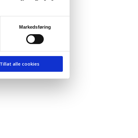
Markedsføring
Tillat alle cookies