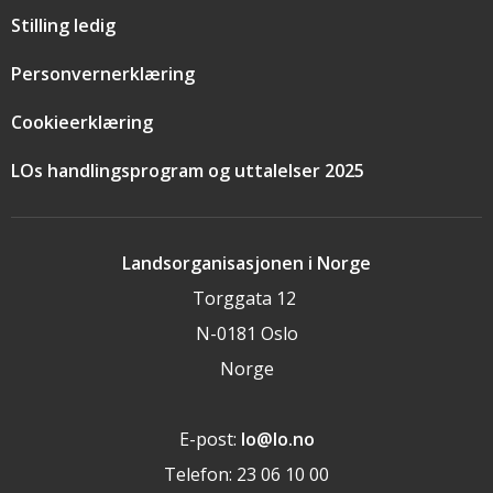
Stilling ledig
Personvernerklæring
Cookieerklæring
LOs handlingsprogram og uttalelser 2025
Landsorganisasjonen i Norge
Torggata 12
N-0181 Oslo
Norge
E-post:
lo@lo.no
Telefon: 23 06 10 00