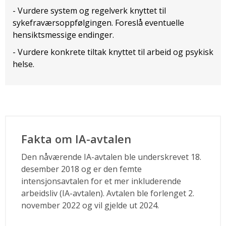
- Vurdere system og regelverk knyttet til
sykefraværsoppfølgingen. Foreslå eventuelle
hensiktsmessige endinger.
- Vurdere konkrete tiltak knyttet til arbeid og psykisk
helse.
Fakta om IA-avtalen
Den nåværende IA-avtalen ble underskrevet 18.
desember 2018 og er den femte
intensjonsavtalen for et mer inkluderende
arbeidsliv (IA-avtalen). Avtalen ble forlenget 2.
november 2022 og vil gjelde ut 2024.