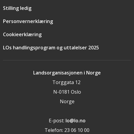
Stilling ledig
Personvernerklæring
Cookieerklæring
LOs handlingsprogram og uttalelser 2025
Landsorganisasjonen i Norge
Torggata 12
N-0181 Oslo
Norge
E-post:
lo@lo.no
Telefon: 23 06 10 00