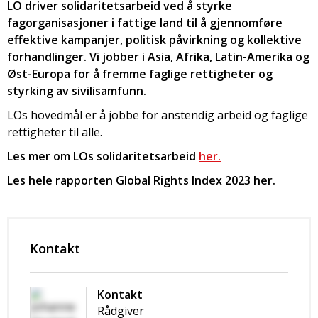
LO driver solidaritetsarbeid ved å styrke
fagorganisasjoner i fattige land til å gjennomføre
effektive kampanjer, politisk påvirkning og kollektive
forhandlinger. Vi jobber i Asia, Afrika, Latin-Amerika og
Øst-Europa for å fremme faglige rettigheter og
styrking av sivilisamfunn.
LOs hovedmål er å jobbe for anstendig arbeid og faglige
rettigheter til alle.
Les mer om LOs solidaritetsarbeid
her.
Les hele rapporten Global Rights Index 2023 her.
Kontakt
Kontakt
Rådgiver