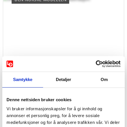
Samtykke
Detaljer
Om
Denne nettsiden bruker cookies
Vi bruker informasjonskapsler for å gi innhold og
annonser et personlig preg, for å levere sosiale
mediefunksjoner og for å analysere trafikken vår. Vi deler