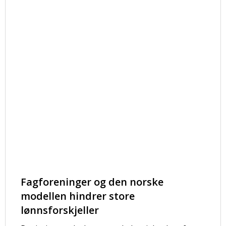
Fagforeninger og den norske
modellen hindrer store
lønnsforskjeller