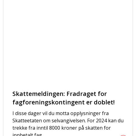
Skattemeldingen: Fradraget for
fagforeningskontingent er doblet!
I disse dager vil du motta opplysninger fra
Skatteetaten om selvangivelsen. For 2024 kan du
trekke fra inntil 8000 kroner på skatten for
innbetalt fag...