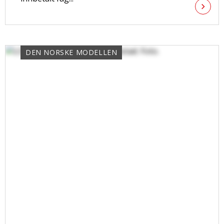
DEN NORSKE MODELLEN