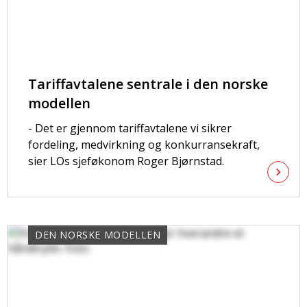
Tariffavtalene sentrale i den norske
modellen
- Det er gjennom tariffavtalene vi sikrer
fordeling, medvirkning og konkurransekraft,
sier LOs sjeføkonom Roger Bjørnstad.
DEN NORSKE MODELLEN