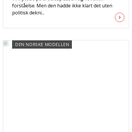
forståelse. Men den hadde ikke klart det uten
politisk dekni...
DEN NORSKE MODELLEN