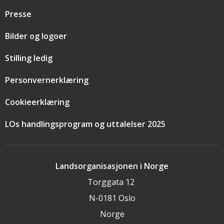
Presse
Bilder og logoer
Stilling ledig
Personvernerklæring
Cookieerklæring
LOs handlingsprogram og uttalelser 2025
Landsorganisasjonen i Norge
Torggata 12
N-0181 Oslo
Norge