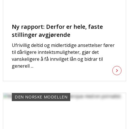
Ny rapport: Derfor er hele, faste
stillinger avgjørende
Ufrivillig deltid og midlertidige ansettelser fører
til dårligere inntektsmuligheter, gjør det
vanskeligere å få innvilget lån og bidrar til
generell ...
DEN NORSKE MODELLEN