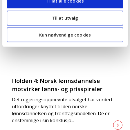
Tillat alle cookies
Tillat utvalg
Kun nødvendige cookies
Holden 4: Norsk lønnsdannelse
motvirker lønns- og prisspiraler
Det regjeringsoppnevnte utvalget har vurdert
utfordringer knyttet til den norske
lønnsdannelsen og frontfagsmodellen. De er
enstemmige i sin konklusjo...