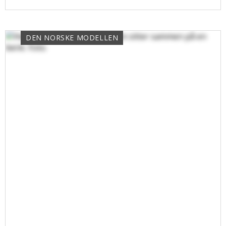
DEN NORSKE MODELLEN