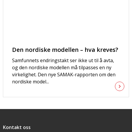
Den nordiske modellen – hva kreves?
Samfunnets endringstakt ser ikke ut til å avta,
og den nordiske modellen må tilpasses en ny
virkelighet. Den nye SAMAK-rapporten om den
nordiske model...
Snarveier
Kontakt oss