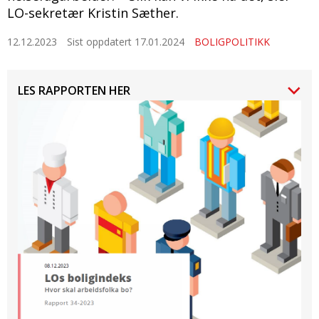
LO-sekretær Kristin Sæther.
12.12.2023
Sist oppdatert 17.01.2024
BOLIGPOLITIKK
LES RAPPORTEN HER