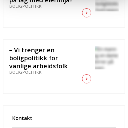
BOLIGPOLITIKK
– Vi trenger en
boligpolitikk for
vanlige arbeidsfolk
BOLIGPOLITIKK
Kontakt