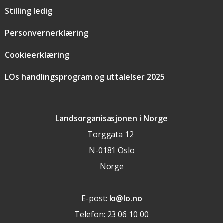
Stilling ledig
Personvernerklæring
Cookieerklæring
LOs handlingsprogram og uttalelser 2025
Landsorganisasjonen i Norge
Torggata 12
N-0181 Oslo
Norge
E-post:
lo@lo.no
Telefon: 23 06 10 00