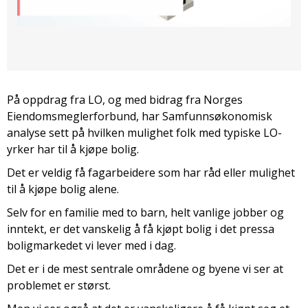
På oppdrag fra LO, og med bidrag fra Norges
Eiendomsmeglerforbund, har Samfunnsøkonomisk
analyse sett på hvilken mulighet folk med typiske LO-
yrker har til å kjøpe bolig.
Det er veldig få fagarbeidere som har råd eller mulighet
til å kjøpe bolig alene.
Selv for en familie med to barn, helt vanlige jobber og
inntekt, er det vanskelig å få kjøpt bolig i det pressa
boligmarkedet vi lever med i dag.
Det er i de mest sentrale områdene og byene vi ser at
problemet er størst.