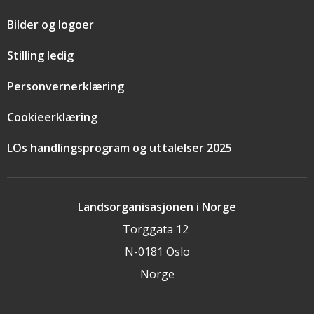
Bilder og logoer
Stilling ledig
Personvernerklæring
Cookieerklæring
LOs handlingsprogram og uttalelser 2025
Landsorganisasjonen i Norge
Torggata 12
N-0181 Oslo
Norge