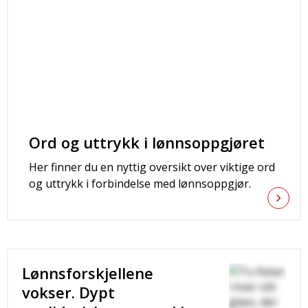
Ord og uttrykk i lønnsoppgjøret
Her finner du en nyttig oversikt over viktige ord
og uttrykk i forbindelse med lønnsoppgjør.
Lønnsforskjellene
vokser. Dypt