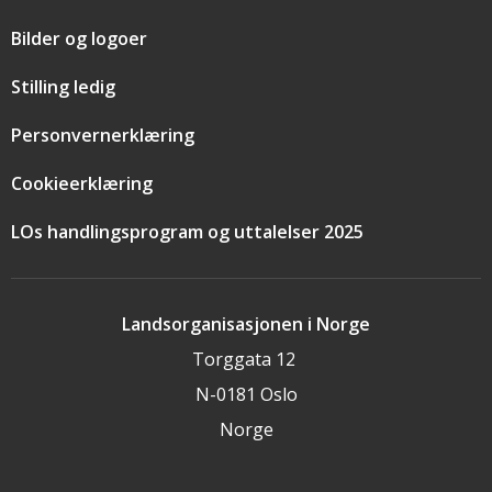
Bilder og logoer
Stilling ledig
Personvernerklæring
Cookieerklæring
LOs handlingsprogram og uttalelser 2025
Landsorganisasjonen i Norge
Torggata 12
N-0181 Oslo
Norge