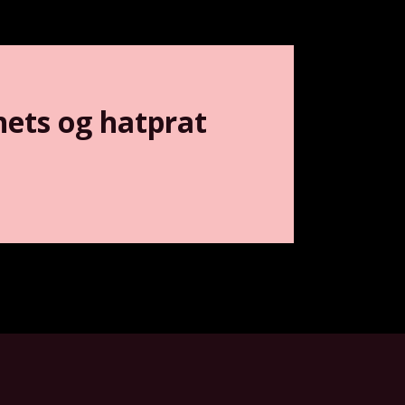
hets og hatprat