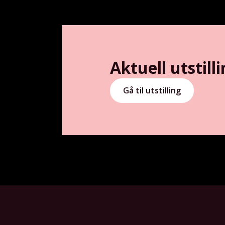
Aktuell utstil
Gå til utstilling