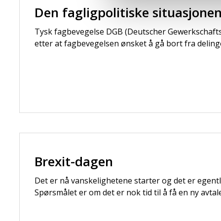
Den fagligpolitiske situasjonen
Tysk fagbevegelse DGB (Deutscher Gewerkschaftsbu
etter at fagbevegelsen ønsket å gå bort fra deling
Brexit-dagen
Det er nå vanskelighetene starter og det er egent
Spørsmålet er om det er nok tid til å få en ny avta