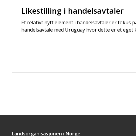
Likestilling i handelsavtaler
Et relativt nytt element i handelsavtaler er fokus på
handelsavtale med Uruguay hvor dette er et eget k
Landsorganisasjonen i Norge