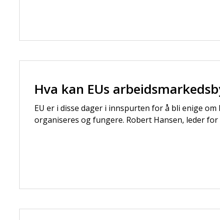
Hva kan EUs arbeidsmarkedsby
EU er i disse dager i innspurten for å bli enige 
organiseres og fungere. Robert Hansen, leder for 