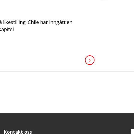
 likestilling. Chile har inngått en
apitel.
Kontakt oss