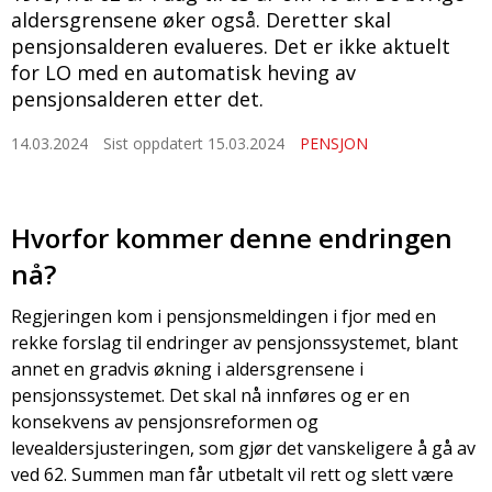
aldersgrensene øker også. Deretter skal
pensjonsalderen evalueres. Det er ikke aktuelt
for LO med en automatisk heving av
pensjonsalderen etter det.
14.03.2024
Sist oppdatert 15.03.2024
PENSJON
Hvorfor kommer denne endringen
nå?
Regjeringen kom i pensjonsmeldingen i fjor med en
rekke forslag til endringer av pensjonssystemet, blant
annet en gradvis økning i aldersgrensene i
pensjonssystemet. Det skal nå innføres og er en
konsekvens av pensjonsreformen og
levealdersjusteringen, som gjør det vanskeligere å gå av
ved 62. Summen man får utbetalt vil rett og slett være