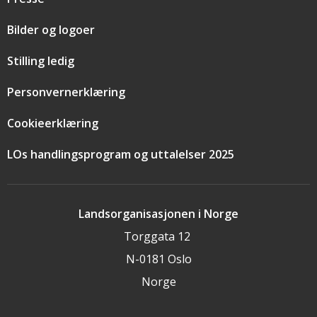
Bilder og logoer
Stilling ledig
Personvernerklæring
Cookieerklæring
LOs handlingsprogram og uttalelser 2025
Landsorganisasjonen i Norge
Torggata 12
N-0181 Oslo
Norge