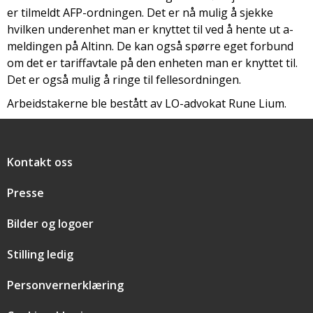
er tilmeldt AFP-ordningen. Det er nå mulig å sjekke
hvilken underenhet man er knyttet til ved å hente ut a-
meldingen på Altinn. De kan også spørre eget forbund
om det er tariffavtale på den enheten man er knyttet til.
Det er også mulig å ringe til fellesordningen.
Arbeidstakerne ble bestått av LO-advokat Rune Lium.
Snarveier
Kontakt oss
Presse
Bilder og logoer
Stilling ledig
Personvernerklæring