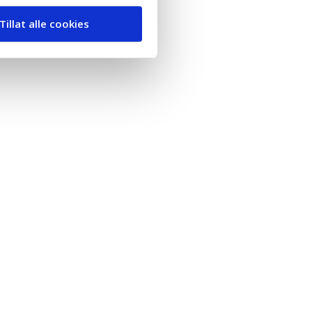
Tillat alle cookies