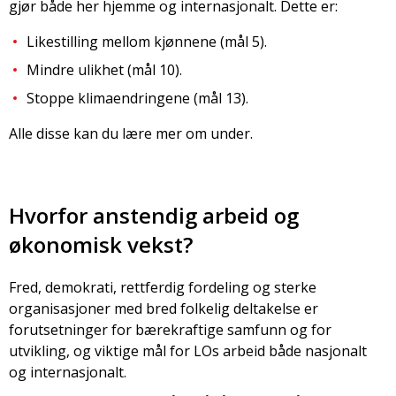
gjør både her hjemme og internasjonalt. Dette er:
Likestilling mellom kjønnene (mål 5).
Mindre ulikhet (mål 10).
Stoppe klimaendringene (mål 13).
Alle disse kan du lære mer om under.
Hvorfor anstendig arbeid og
økonomisk vekst?
Fred, demokrati, rettferdig fordeling og sterke
organisasjoner med bred folkelig deltakelse er
forutsetninger for bærekraftige samfunn og for
utvikling, og viktige mål for LOs arbeid både nasjonalt
og internasjonalt.