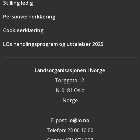
Stilling ledig
Personvernerklæring
Cookieerklæring
LOs handlingsprogram og uttalelser 2025
Landsorganisasjonen i Norge
Torggata 12
N-0181 Oslo
Norge
E-post:
lo@lo.no
Telefon: 23 06 10 00