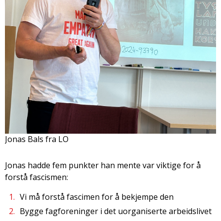
Jonas Bals fra LO
Jonas hadde fem punkter han mente var viktige for å
forstå fascismen:
Vi må forstå fascimen for å bekjempe den
Bygge fagforeninger i det uorganiserte arbeidslivet