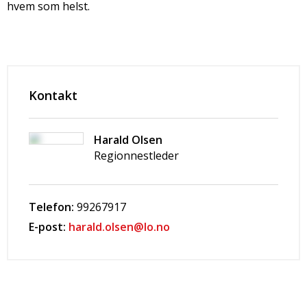
hvem som helst.
Kontakt
Harald Olsen
Regionnestleder
Telefon:
99267917
E-post:
harald.olsen@lo.no