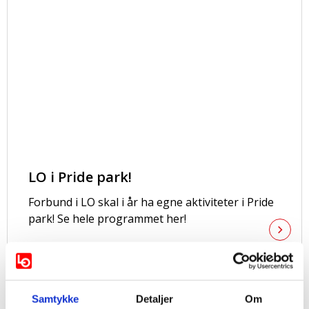
LO i Pride park!
Forbund i LO skal i år ha egne aktiviteter i Pride
park! Se hele programmet her!
Samtykke
Detaljer
Om