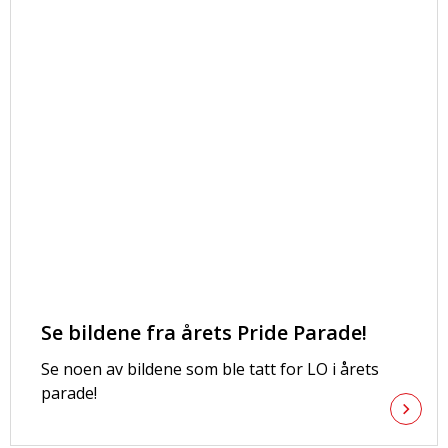
Se bildene fra årets Pride Parade!
Se noen av bildene som ble tatt for LO i årets
parade!