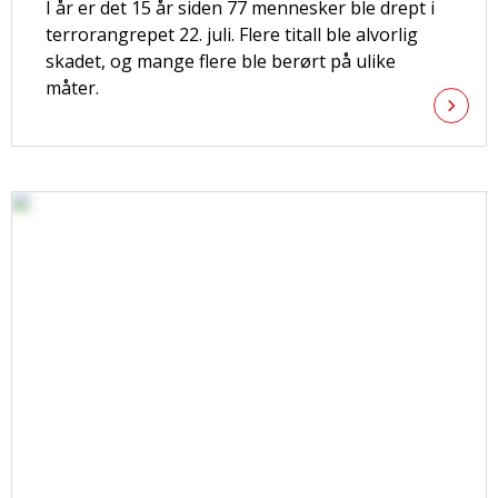
I år er det 15 år siden 77 mennesker ble drept i
terrorangrepet 22. juli. Flere titall ble alvorlig
skadet, og mange flere ble berørt på ulike
måter.