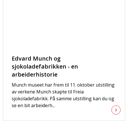
Edvard Munch og
sjokoladefabrikken - en
arbeiderhistorie
Munch museet har frem til 11. oktober utstilling
av verkene Munch skapte til Freia
sjokoladefabrikk. På samme utstilling kan du og
se en bit arbeiderh...