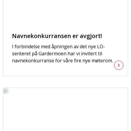
Navnekonkurransen er avgjort!
I forbindelse med åpningen av det nye LO-
senteret på Gardermoen har vi invitert til
navnekonkurranse for våre fire nye møterom.