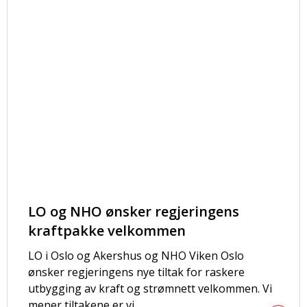
LO og NHO ønsker regjeringens
kraftpakke velkommen
LO i Oslo og Akershus og NHO Viken Oslo
ønsker regjeringens nye tiltak for raskere
utbygging av kraft og strømnett velkommen. Vi
mener tiltakene er vi...