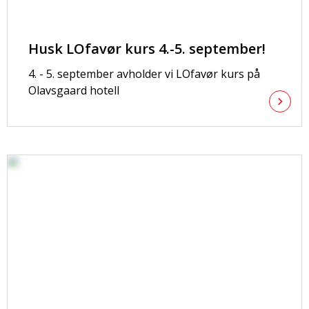
Husk LOfavør kurs 4.-5. september!
4. - 5. september avholder vi LOfavør kurs på
Olavsgaard hotell