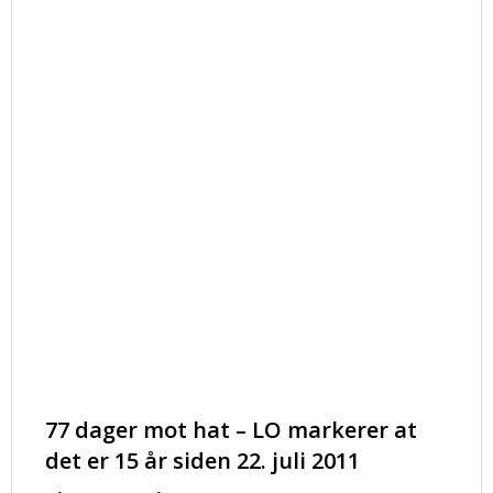
77 dager mot hat – LO markerer at
det er 15 år siden 22. juli 2011