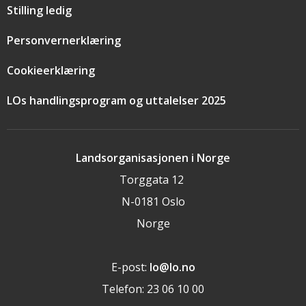
Stilling ledig
Personvernerklæring
Cookieerklæring
LOs handlingsprogram og uttalelser 2025
Landsorganisasjonen i Norge
Torggata 12
N-0181 Oslo
Norge
E-post:
lo@lo.no
Telefon: 23 06 10 00