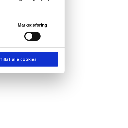
Markedsføring
Tillat alle cookies