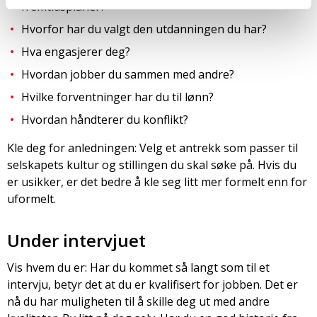
fremtidsplaner?
Hvorfor har du valgt den utdanningen du har?
Hva engasjerer deg?
Hvordan jobber du sammen med andre?
Hvilke forventninger har du til lønn?
Hvordan håndterer du konflikt?
Kle deg for anledningen: Velg et antrekk som passer til
selskapets kultur og stillingen du skal søke på. Hvis du
er usikker, er det bedre å kle seg litt mer formelt enn for
uformelt.
Under intervjuet
Vis hvem du er: Har du kommet så langt som til et
intervju, betyr det at du er kvalifisert for jobben. Det er
nå du har muligheten til å skille deg ut med andre