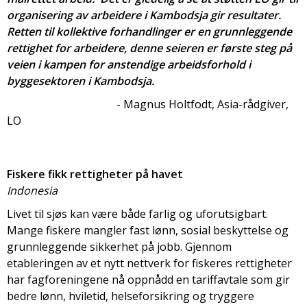
organisering av arbeidere i Kambodsja gir resultater.
Retten til kollektive forhandlinger er en grunnleggende
rettighet for arbeidere, denne seieren er første steg på
veien i kampen for anstendige arbeidsforhold i
byggesektoren i Kambodsja.
- Magnus Holtfodt, Asia-rådgiver,
LO
Fiskere fikk rettigheter på havet
Indonesia
Livet til sjøs kan være både farlig og uforutsigbart.
Mange fiskere mangler fast lønn, sosial beskyttelse og
grunnleggende sikkerhet på jobb. Gjennom
etableringen av et nytt nettverk for fiskeres rettigheter
har fagforeningene nå oppnådd en tariffavtale som gir
bedre lønn, hviletid, helseforsikring og tryggere