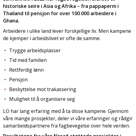
historiske seire i Asia og Afrika – fra pappaperm i
Thailand til pensjon for over 100 000 arbeidere i
Ghana.
Arbeidere i ulike land lever forskjellige liv. Men kampene
de kjemper i arbeidslivet er ofte de samme.
Trygge arbeidsplasser
Tid med familien
Rettferdig lønn
Pensjon
Beskyttelse mot trakassering
Mulighet til å organisere seg
LO har lang erfaring med å ta disse kampene. Gjennom
våre mange prosjekter, deler vi våre erfaringer og rådgir
samarbeidspartnere fra fagbevegelse over hele verden.