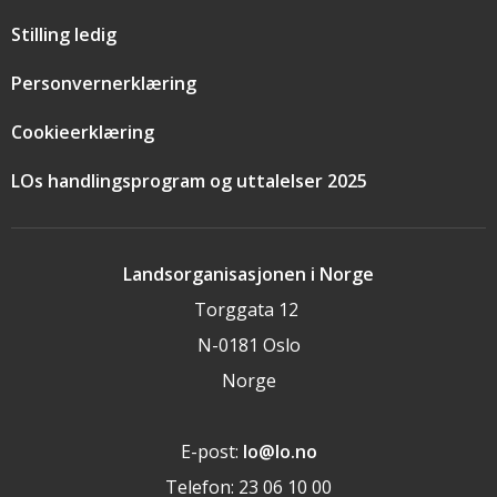
Stilling ledig
Personvernerklæring
Cookieerklæring
LOs handlingsprogram og uttalelser 2025
Landsorganisasjonen i Norge
Torggata 12
N-0181 Oslo
Norge
E-post:
lo@lo.no
Telefon: 23 06 10 00