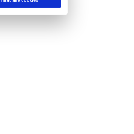
Tillat alle cookies