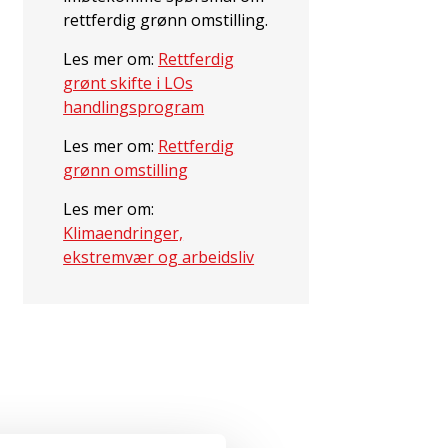
rettferdig grønn omstilling.
Les mer om:
Rettferdig
grønt skifte i LOs
handlingsprogram
Les mer om:
Rettferdig
grønn omstilling
Les mer om:
Klimaendringer,
ekstremvær og arbeidsliv