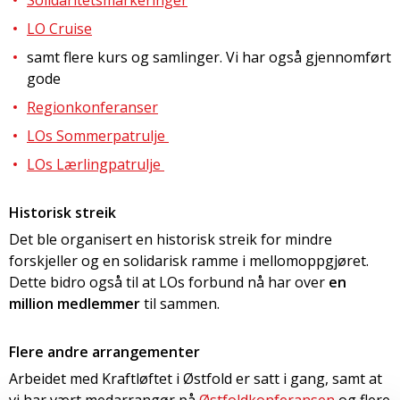
Solidaritetsmarkeringer
LO Cruise
samt flere kurs og samlinger. Vi har også gjennomført
gode
Regionkonferanser
LOs Sommerpatrulje
LOs Lærlingpatrulje
Historisk streik
Det ble organisert en historisk streik for mindre
forskjeller og en solidarisk ramme i mellomoppgjøret.
Dette bidro også til at LOs forbund nå har over
en
million medlemmer
til sammen.
Flere andre arrangementer
Arbeidet med Kraftløftet i Østfold er satt i gang, samt at