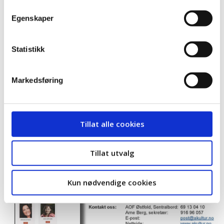
Egenskaper
Statistikk
Markedsføring
Tillat alle cookies
Tillat utvalg
Kun nødvendige cookies