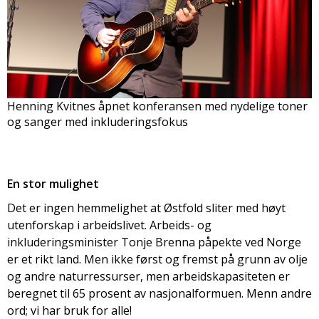
Henning Kvitnes åpnet konferansen med nydelige toner
og sanger med inkluderingsfokus
En stor mulighet
Det er ingen hemmelighet at Østfold sliter med høyt
utenforskap i arbeidslivet. Arbeids- og
inkluderingsminister Tonje Brenna påpekte ved Norge
er et rikt land. Men ikke først og fremst på grunn av olje
og andre naturressurser, men arbeidskapasiteten er
beregnet til 65 prosent av nasjonalformuen. Menn andre
ord; vi har bruk for alle!