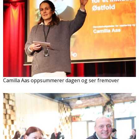
Camilla Aas oppsummerer dagen og ser fremover