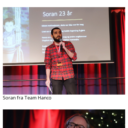
Soran fra Team Hanco