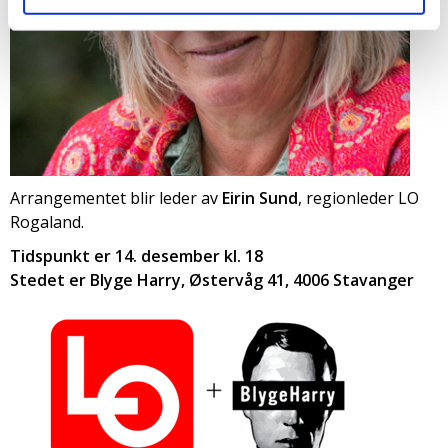
Arrangementet blir leder av
Eirin Sund
, regionleder LO
Rogaland.
Tidspunkt er 14. desember kl. 18
Stedet er Blyge Harry, Østervåg 41, 4006 Stavanger