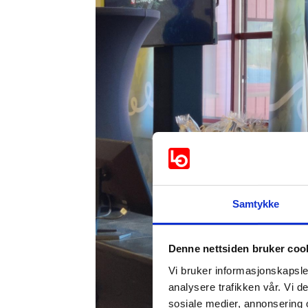
Samtykke
Denne nettsiden bruker coo
Vi bruker informasjonskapsler
analysere trafikken vår. Vi 
sosiale medier, annonsering 