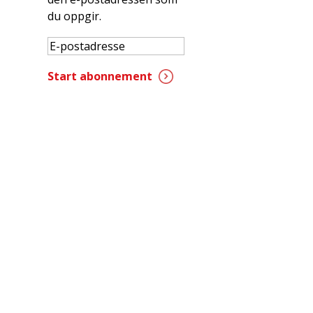
du oppgir.