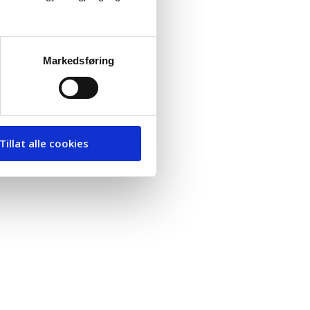
Markedsføring
Tillat alle cookies