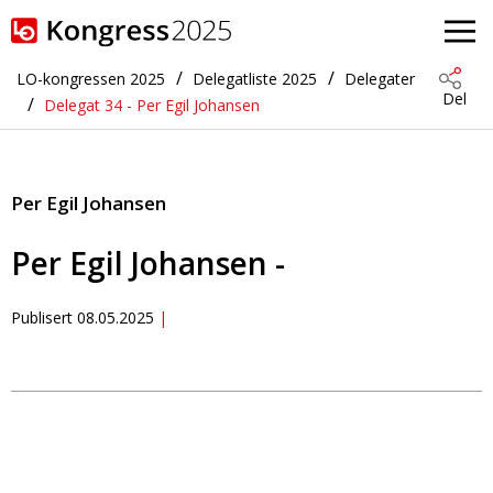
Gå til hovedinnhold
LO-kongressen 2025
Delegatliste 2025
Delegater
Del
Delegat 34 - Per Egil Johansen
Per Egil Johansen
Per Egil Johansen -
Publisert
08.05.2025