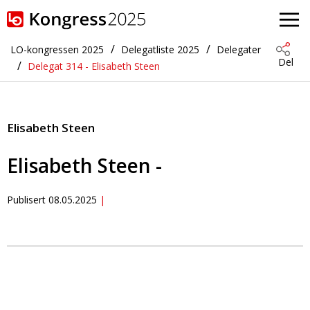
Gå til hovedinnhold
LO-kongressen 2025
Delegatliste 2025
Delegater
Del
Delegat 314 - Elisabeth Steen
Elisabeth Steen
Elisabeth Steen -
Publisert
08.05.2025