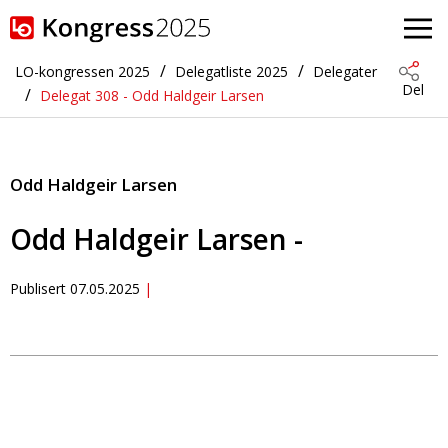
Gå til hovedinnhold
LO-kongressen 2025
Delegatliste 2025
Delegater
Del
Delegat 308 - Odd Haldgeir Larsen
Odd Haldgeir Larsen
Odd Haldgeir Larsen -
Publisert
07.05.2025