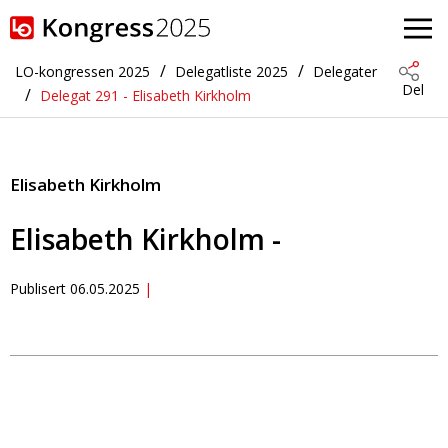
Gå til hovedinnhold
LO-kongressen 2025
Delegatliste 2025
Delegater
Del
Delegat 291 - Elisabeth Kirkholm
Elisabeth Kirkholm
Elisabeth Kirkholm -
Publisert
06.05.2025