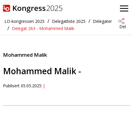
Gå til hovedinnhold
LO-kongressen 2025
Delegatliste 2025
Delegater
Del
Delegat 263 - Mohammed Malik
Mohammed Malik
Mohammed Malik -
Publisert
05.05.2025