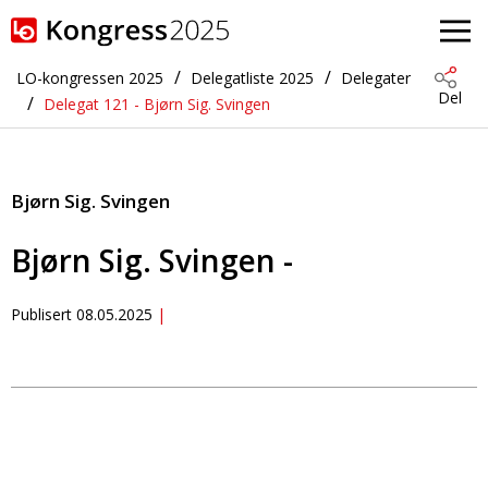
Gå til hovedinnhold
LO-kongressen 2025
Delegatliste 2025
Delegater
Del
Delegat 121 - Bjørn Sig. Svingen
Bjørn Sig. Svingen
Bjørn Sig. Svingen -
Publisert
08.05.2025