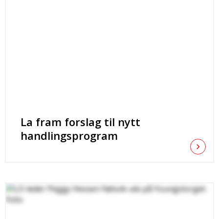
La fram forslag til nytt
handlingsprogram