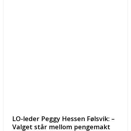
LO-leder Peggy Hessen Følsvik: –
Valget står mellom pengemakt