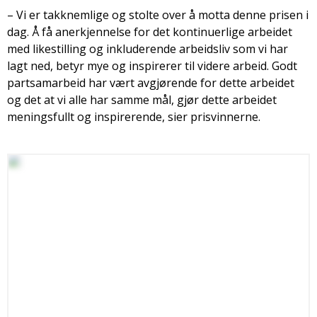
– Vi er takknemlige og stolte over å motta denne prisen i
dag. Å få anerkjennelse for det kontinuerlige arbeidet
med likestilling og inkluderende arbeidsliv som vi har
lagt ned, betyr mye og inspirerer til videre arbeid. Godt
partsamarbeid har vært avgjørende for dette arbeidet
og det at vi alle har samme mål, gjør dette arbeidet
meningsfullt og inspirerende, sier prisvinnerne.