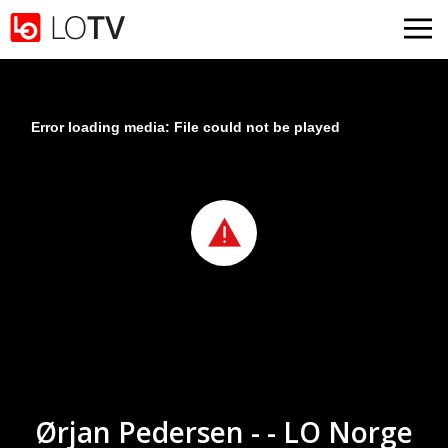
Gå til hovedinnhold
Error loading media: File could not be played
Ørjan Pedersen - - LO Norge