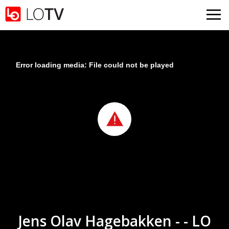
Gå til hovedinnhold
Error loading media: File could not be played
Jens Olav Hagebakken - - LO