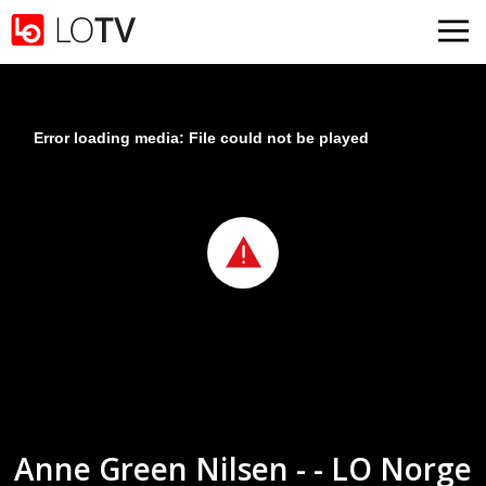
Gå til hovedinnhold
Error loading media: File could not be played
Anne Green Nilsen - - LO Norge