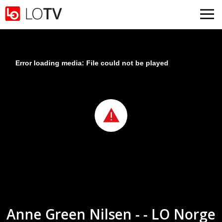
Gå til hovedinnhold
Error loading media: File could not be played
Anne Green Nilsen - - LO Norge