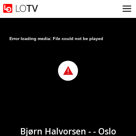
Gå til hovedinnhold
Error loading media: File could not be played
Bjørn Halvorsen - - Oslo