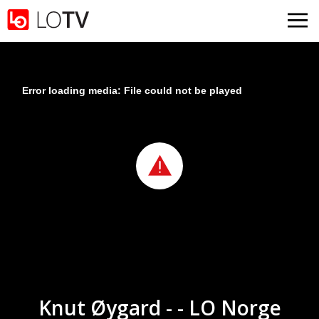
Gå til hovedinnhold
Error loading media: File could not be played
Knut Øygard - - LO Norge