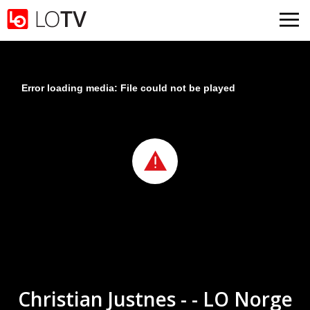
Gå til hovedinnhold
Error loading media: File could not be played
Christian Justnes - - LO Norge